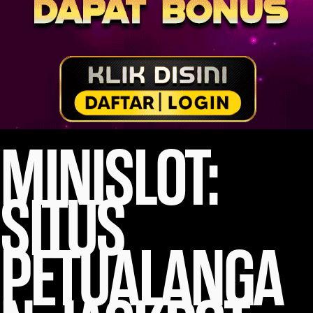
MINISLOT:
SITUS
PETUALANGA